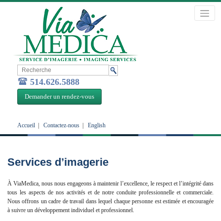
514.626.5888
Demander un rendez-vous
Accueil
|
Contactez-nous
|
English
Services d’imagerie
À ViaMedica, nous nous engageons à maintenir l’excellence, le respect et l’intégrité dans
tous les aspects de nos activités et de notre conduite professionnelle et commerciale.
Nous offrons un cadre de travail dans lequel chaque personne est estimée et encouragée
à suivre un développement individuel et professionnel.